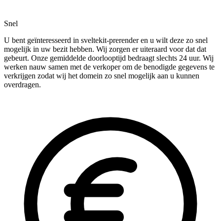
Snel
U bent geïnteresseerd in sveltekit-prerender en u wilt deze zo snel
mogelijk in uw bezit hebben. Wij zorgen er uiteraard voor dat dat
gebeurt. Onze gemiddelde doorlooptijd bedraagt slechts 24 uur. Wij
werken nauw samen met de verkoper om de benodigde gegevens te
verkrijgen zodat wij het domein zo snel mogelijk aan u kunnen
overdragen.