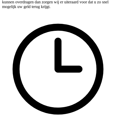
kunnen overdragen dan zorgen wij er uiteraard voor dat u zo snel
mogelijk uw geld terug krijgt.