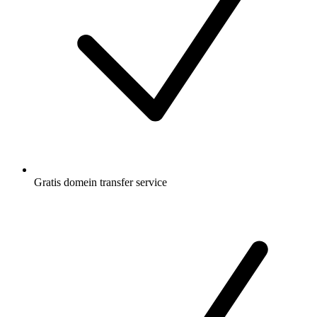
Gratis
domein transfer service