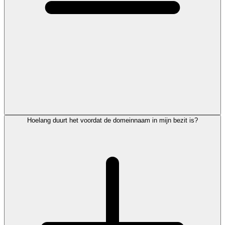
Hoelang duurt het voordat de domeinnaam in mijn bezit is?