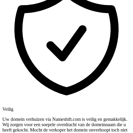
Veilig
Uw domein verhuizen via Nameshift.com is veilig en gemakkelijk.
Wij zorgen voor een soepele overdracht van de domeinnaam die u
heeft gekocht. Mocht de verkoper het domein onverhoopt toch niet