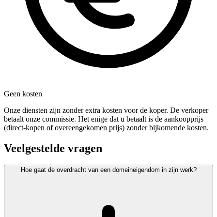
Geen kosten
Onze diensten zijn zonder extra kosten voor de koper. De verkoper
betaalt onze commissie. Het enige dat u betaalt is de aankoopprijs
(direct-kopen of overeengekomen prijs) zonder bijkomende kosten.
Veelgestelde vragen
Hoe gaat de overdracht van een domeineigendom in zijn werk?