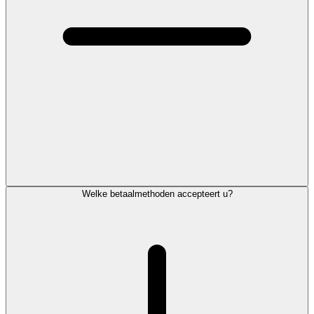
Welke betaalmethoden accepteert u?