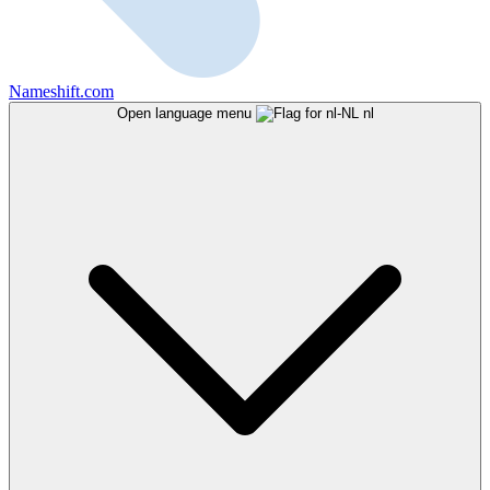
Nameshift.com
Open language menu
nl