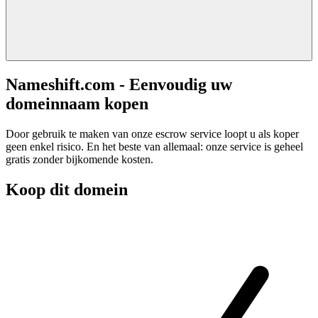
Nameshift.com - Eenvoudig uw
domeinnaam kopen
Door gebruik te maken van onze escrow service loopt u als koper
geen enkel risico. En het beste van allemaal: onze service is geheel
gratis zonder bijkomende kosten.
Koop dit domein