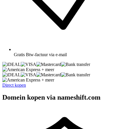
Gratis
Btw-factuur via e-mail
+ meer
+ meer
Direct kopen
Domein kopen via nameshift.com