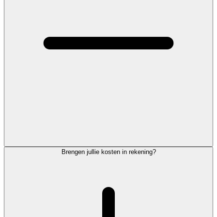
Brengen jullie kosten in rekening?