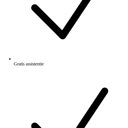
Gratis
assistentie